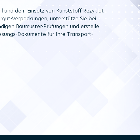
hl und dem Einsatz von Kunststoff-Rezyklat
hrgut-Verpackungen, unterstütze Sie bei
digen Baumuster-Prüfungen und erstelle
sungs-Dokumente für Ihre Transport-