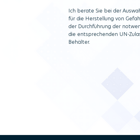
Ich berate Sie bei der Auswa
für die Herstellung von Gefa
der Durchführung der notwen
die entsprechenden UN-Zulas
Behälter.