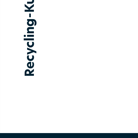
Recycling-Kunststoffe