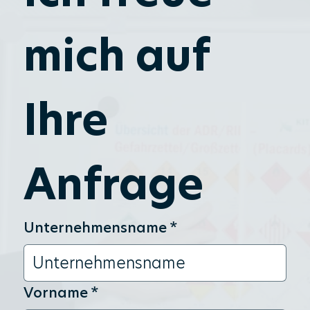
mich auf 
Ihre 
Anfrage
Unternehmensname
*
Vorname
*