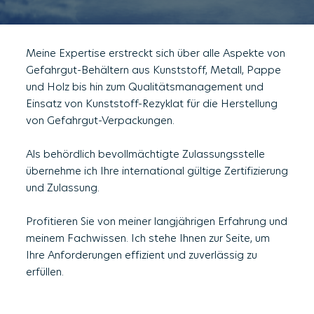
Meine Expertise erstreckt sich über alle Aspekte von
Gefahrgut-Behältern aus Kunststoff, Metall, Pappe
und Holz bis hin zum Qualitätsmanagement und
Einsatz von Kunststoff-Rezyklat für die Herstellung
von Gefahrgut-Verpackungen.
Als behördlich bevollmächtigte Zulassungsstelle
übernehme ich Ihre international gültige Zertifizierung
und Zulassung.
Profitieren Sie von meiner langjährigen Erfahrung und
meinem Fachwissen. Ich stehe Ihnen zur Seite, um
Ihre Anforderungen effizient und zuverlässig zu
erfüllen.