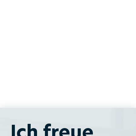
Ich freue 