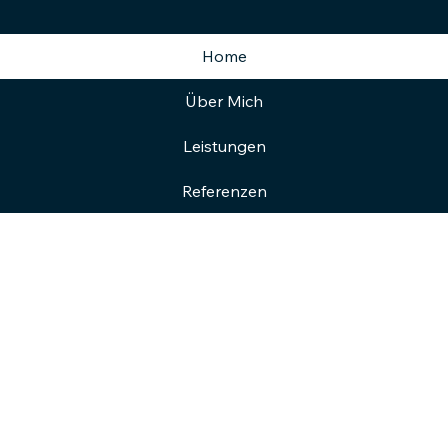
Home
Über Mich
Leistungen
Referenzen