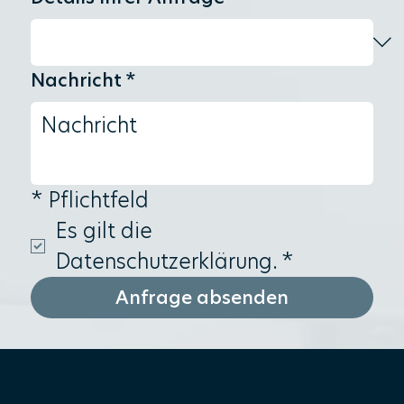
Nachricht
*
* Pflichtfeld 
Es gilt die 
Datenschutzerklärung.
*
Anfrage absenden